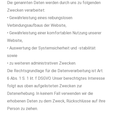
Die genannten Daten werden durch uns zu folgenden
Zwecken verarbeitet:
• Gewährleistung eines reibungslosen
Verbindungsaufbaus der Website,
• Gewährleistung einer komfortablen Nutzung unserer
Website,
• Auswertung der Systemsicherheit und -stabilität
sowie
• zu weiteren administrativen Zwecken.
Die Rechtsgrundlage für die Datenverarbeitung ist Art.
6 Abs. 1 S. 1 lit. f DSGVO. Unser berechtigtes Interesse
folgt aus oben aufgelisteten Zwecken zur
Datenerhebung. In keinem Fall verwenden wir die
erhobenen Daten zu dem Zweck, Rückschlüsse auf Ihre
Person zu ziehen.