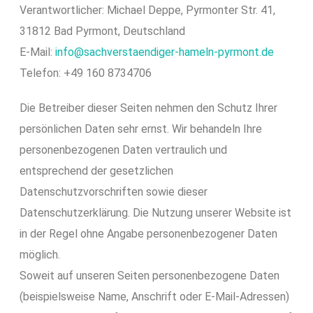
Verantwortlicher: Michael Deppe, Pyrmonter Str. 41,
31812 Bad Pyrmont, Deutschland
E-Mail:
info@sachverstaendiger-hameln-pyrmont.de
Telefon: +49 160 8734706
Die Betreiber dieser Seiten nehmen den Schutz Ihrer
persönlichen Daten sehr ernst. Wir behandeln Ihre
personenbezogenen Daten vertraulich und
entsprechend der gesetzlichen
Datenschutzvorschriften sowie dieser
Datenschutzerklärung. Die Nutzung unserer Website ist
in der Regel ohne Angabe personenbezogener Daten
möglich.
Soweit auf unseren Seiten personenbezogene Daten
(beispielsweise Name, Anschrift oder E-Mail-Adressen)