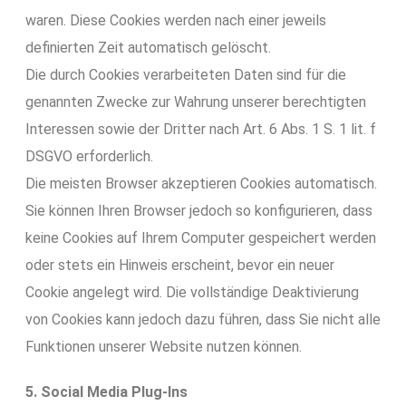
waren. Diese Cookies werden nach einer jeweils
definierten Zeit automatisch gelöscht.
Die durch Cookies verarbeiteten Daten sind für die
genannten Zwecke zur Wahrung unserer berechtigten
Interessen sowie der Dritter nach Art. 6 Abs. 1 S. 1 lit. f
DSGVO erforderlich.
Die meisten Browser akzeptieren Cookies automatisch.
Sie können Ihren Browser jedoch so konfigurieren, dass
keine Cookies auf Ihrem Computer gespeichert werden
oder stets ein Hinweis erscheint, bevor ein neuer
Cookie angelegt wird. Die vollständige Deaktivierung
von Cookies kann jedoch dazu führen, dass Sie nicht alle
Funktionen unserer Website nutzen können.
5. Social Media Plug-Ins