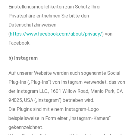
Einstellungsmöglichkeiten zum Schutz Ihrer
Privatsphäre entnehmen Sie bitte den
Datenschutzhinweisen
(
https://www.facebook.com/about/privacy/
) von
Facebook.
b) Instagram
Auf unserer Website werden auch sogenannte Social
Plug-Ins („Plug-Ins“) von Instagram verwendet, das von
der Instagram LLC., 1601 Willow Road, Menlo Park, CA
94025, USA („Instagram“) betrieben wird.
Die Plugins sind mit einem Instagram-Logo
beispielsweise in Form einer „Instagram-Kamera“
gekennzeichnet.