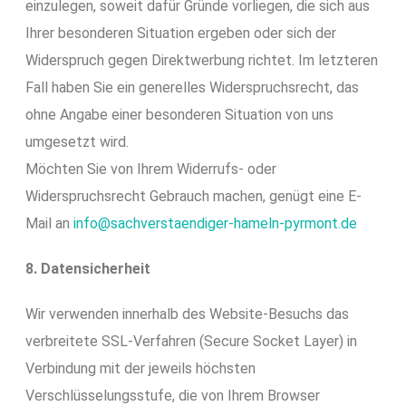
einzulegen, soweit dafür Gründe vorliegen, die sich aus
Ihrer besonderen Situation ergeben oder sich der
Widerspruch gegen Direktwerbung richtet. Im letzteren
Fall haben Sie ein generelles Widerspruchsrecht, das
ohne Angabe einer besonderen Situation von uns
umgesetzt wird.
Möchten Sie von Ihrem Widerrufs- oder
Widerspruchsrecht Gebrauch machen, genügt eine E-
Mail an
info@sachverstaendiger-hameln-pyrmont.de
8. Datensicherheit
Wir verwenden innerhalb des Website-Besuchs das
verbreitete SSL-Verfahren (Secure Socket Layer) in
Verbindung mit der jeweils höchsten
Verschlüsselungsstufe, die von Ihrem Browser