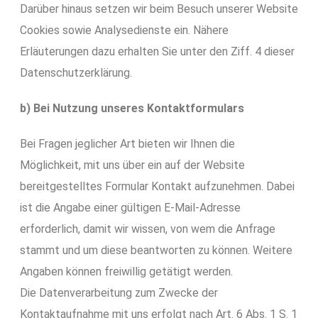
Darüber hinaus setzen wir beim Besuch unserer Website
Cookies sowie Analysedienste ein. Nähere
Erläuterungen dazu erhalten Sie unter den Ziff. 4 dieser
Datenschutzerklärung.
b) Bei Nutzung unseres Kontaktformulars
Bei Fragen jeglicher Art bieten wir Ihnen die
Möglichkeit, mit uns über ein auf der Website
bereitgestelltes Formular Kontakt aufzunehmen. Dabei
ist die Angabe einer gültigen E-Mail-Adresse
erforderlich, damit wir wissen, von wem die Anfrage
stammt und um diese beantworten zu können. Weitere
Angaben können freiwillig getätigt werden.
Die Datenverarbeitung zum Zwecke der
Kontaktaufnahme mit uns erfolgt nach Art. 6 Abs. 1 S. 1