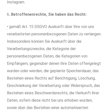
Instagram.
6
. Betroffenenrechte, Sie haben das Recht:
• gemäß Art. 15 DSGVO Auskunft über Ihre von uns
verarbeiteten personenbezogenen Daten zu verlangen.
Insbesondere können Sie Auskunft über die
Verarbeitungszwecke, die Kategorie der
personenbezogenen Daten, die Kategorien von
Empfängern, gegenüber denen Ihre Daten offengelegt
wurden oder werden, die geplante Speicherdauer, das
Bestehen eines Rechts auf Berichtigung, Löschung,
Einschränkung der Verarbeitung oder Widerspruch, das
Bestehen eines Beschwerderechts, die Herkunft ihrer
Daten, sofern diese nicht bei uns erhoben wurden,
sowie über das Bestehen einer automatisierten