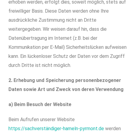
erhoben werden, erfolgt dies, soweit möglich, stets auf
freiwilliger Basis. Diese Daten werden ohne Ihre
ausdrückliche Zustimmung nicht an Dritte
weitergegeben. Wir weisen darauf hin, dass die
Datenübertragung im Internet (z.B. bei der
Kommunikation per E-Mail) Sicherheitslücken aufweisen
kann. Ein lückenloser Schutz der Daten vor dem Zugriff
durch Dritte ist nicht möglich.
2. Erhebung und Speicherung personenbezogener
Daten sowie Art und Zweck von deren Verwendung
a) Beim Besuch der Website
Beim Aufrufen unserer Website
https://sachverständiger-hameln-pyrmont.de
werden