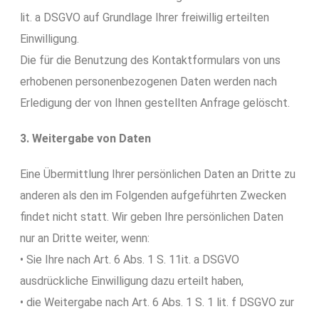
lit. a DSGVO auf Grundlage Ihrer freiwillig erteilten
Einwilligung.
Die für die Benutzung des Kontaktformulars von uns
erhobenen personenbezogenen Daten werden nach
Erledigung der von Ihnen gestellten Anfrage gelöscht.
3. Weitergabe von Daten
Eine Übermittlung Ihrer persönlichen Daten an Dritte zu
anderen als den im Folgenden aufgeführten Zwecken
findet nicht statt. Wir geben Ihre persönlichen Daten
nur an Dritte weiter, wenn:
• Sie Ihre nach Art. 6 Abs. 1 S. 11it. a DSGVO
ausdrückliche Einwilligung dazu erteilt haben,
• die Weitergabe nach Art. 6 Abs. 1 S. 1 lit. f DSGVO zur