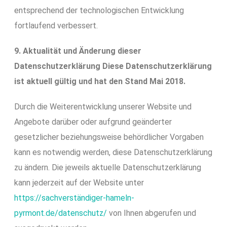
entsprechend der technologischen Entwicklung
fortlaufend verbessert.
9. Aktualität und Änderung dieser
Datenschutzerklärung Diese Datenschutzerklärung
ist aktuell gültig und hat den Stand Mai 2018.
Durch die Weiterentwicklung unserer Website und
Angebote darüber oder aufgrund geänderter
gesetzlicher beziehungsweise behördlicher Vorgaben
kann es notwendig werden, diese Datenschutzerklärung
zu ändern. Die jeweils aktuelle Datenschutzerklärung
kann jederzeit auf der Website unter
https://sachverständiger-hameln-
pyrmont.de/datenschutz/
von Ihnen abgerufen und