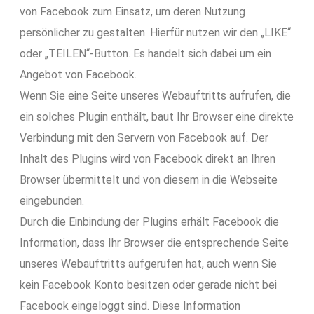
von Facebook zum Einsatz, um deren Nutzung
persönlicher zu gestalten. Hierfür nutzen wir den „LIKE“
oder „TEILEN“-Button. Es handelt sich dabei um ein
Angebot von Facebook.
Wenn Sie eine Seite unseres Webauftritts aufrufen, die
ein solches Plugin enthält, baut Ihr Browser eine direkte
Verbindung mit den Servern von Facebook auf. Der
Inhalt des Plugins wird von Facebook direkt an Ihren
Browser übermittelt und von diesem in die Webseite
eingebunden.
Durch die Einbindung der Plugins erhält Facebook die
Information, dass Ihr Browser die entsprechende Seite
unseres Webauftritts aufgerufen hat, auch wenn Sie
kein Facebook Konto besitzen oder gerade nicht bei
Facebook eingeloggt sind. Diese Information