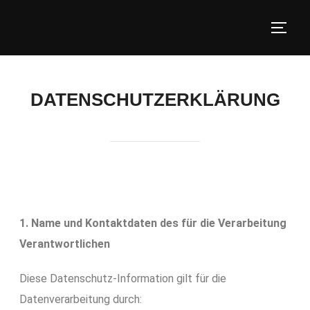
DATENSCHUTZERKLÄRUNG
1. Name und Kontaktdaten des für die Verarbeitung
Verantwortlichen
Diese Datenschutz-Information gilt für die
Datenverarbeitung durch: