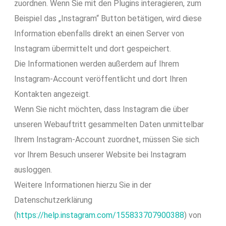
zuordnen. Wenn Sie mit den Plugins interagieren, zum
Beispiel das „Instagram“ Button betätigen, wird diese
Information ebenfalls direkt an einen Server von
Instagram übermittelt und dort gespeichert.
Die Informationen werden außerdem auf Ihrem
Instagram-Account veröffentlicht und dort Ihren
Kontakten angezeigt.
Wenn Sie nicht möchten, dass Instagram die über
unseren Webauftritt gesammelten Daten unmittelbar
Ihrem Instagram-Account zuordnet, müssen Sie sich
vor Ihrem Besuch unserer Website bei Instagram
ausloggen.
Weitere Informationen hierzu Sie in der
Datenschutzerklärung
(
https://help.instagram.com/155833707900388
) von