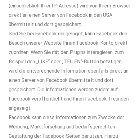
(einschließlich Ihrer IP-Adresse) wird von Ihrem Browser
direkt an einen Server von Facebook in den USA
übermittelt und dort gespeichert.
Sind Sie bei Facebook ein geloggt, kann Facebook den
Besuch unserer Website Ihrem Facebook-Konto direkt
zuordnen. Wenn Sie mit den Plugins interagieren, zum
Beispiel den „LIKE“ oder „TEILEN“-Button betätigen,
wird die entsprechende Information ebenfalls direkt an
einen Server von Facebook übermittelt und dort
gespeichert. Die Informationen werden zudem auf
Facebook veröffentlicht und Ihren Facebook-Freunden
angezeigt.
Facebook kann diese Informationen zum Zwecke der
Werbung, Marktforschung und bedarfsgerechten
Gestaltung der Facebook-Seiten benutzen. Hierzu