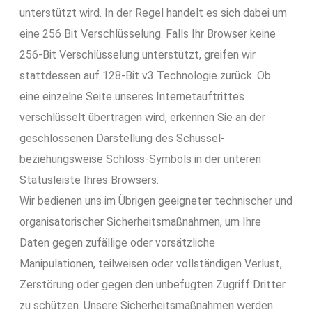
unterstützt wird. In der Regel handelt es sich dabei um
eine 256 Bit Verschlüsselung. Falls Ihr Browser keine
256-Bit Verschlüsselung unterstützt, greifen wir
stattdessen auf 128-Bit v3 Technologie zurück. Ob
eine einzelne Seite unseres Internetauftrittes
verschlüsselt übertragen wird, erkennen Sie an der
geschlossenen Darstellung des Schüssel-
beziehungsweise Schloss-Symbols in der unteren
Statusleiste Ihres Browsers.
Wir bedienen uns im Übrigen geeigneter technischer und
organisatorischer Sicherheitsmaßnahmen, um Ihre
Daten gegen zufällige oder vorsätzliche
Manipulationen, teilweisen oder vollständigen Verlust,
Zerstörung oder gegen den unbefugten Zugriff Dritter
zu schützen. Unsere Sicherheitsmaßnahmen werden