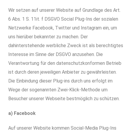
Wir setzen auf unserer Website auf Grundlage des Art.
6 Abs. 1 S. 11it. f DSGVO Social Plug-Ins der sozialen
Netzwerke Facebook, Twitter und Instagram ein, um
uns hierüber bekannter zu machen. Der
dahinterstehende werbliche Zweck ist als berechtigtes
Interesse im Sinne der DSGVO anzusehen. Die
Verantwortung für den datenschutzkonformen Betrieb
ist durch deren jeweiligen Anbieter zu gewährleisten.
Die Einbindung dieser Plug-ins durch uns erfolgt im
Wege der sogenannten Zwei-Klick-Methode um
Besucher unserer Webseite bestmöglich zu schützen.
a) Facebook
Auf unserer Website kommen Social-Media Plug-Ins