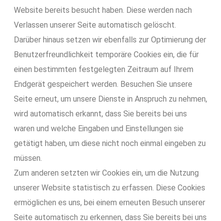
Website bereits besucht haben. Diese werden nach
Verlassen unserer Seite automatisch gelöscht.
Darüber hinaus setzen wir ebenfalls zur Optimierung der
Benutzerfreundlichkeit temporäre Cookies ein, die für
einen bestimmten festgelegten Zeitraum auf Ihrem
Endgerät gespeichert werden. Besuchen Sie unsere
Seite erneut, um unsere Dienste in Anspruch zu nehmen,
wird automatisch erkannt, dass Sie bereits bei uns
waren und welche Eingaben und Einstellungen sie
getätigt haben, um diese nicht noch einmal eingeben zu
müssen.
Zum anderen setzten wir Cookies ein, um die Nutzung
unserer Website statistisch zu erfassen. Diese Cookies
ermöglichen es uns, bei einem erneuten Besuch unserer
Seite automatisch zu erkennen, dass Sie bereits bei uns