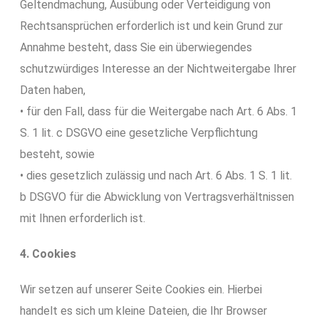
Geltendmachung, Ausübung oder Verteidigung von
Rechtsansprüchen erforderlich ist und kein Grund zur
Annahme besteht, dass Sie ein überwiegendes
schutzwürdiges Interesse an der Nichtweitergabe Ihrer
Daten haben,
• für den Fall, dass für die Weitergabe nach Art. 6 Abs. 1
S. 1 lit. c DSGVO eine gesetzliche Verpflichtung
besteht, sowie
• dies gesetzlich zulässig und nach Art. 6 Abs. 1 S. 1 lit.
b DSGVO für die Abwicklung von Vertragsverhältnissen
mit Ihnen erforderlich ist.
4. Cookies
Wir setzen auf unserer Seite Cookies ein. Hierbei
handelt es sich um kleine Dateien, die Ihr Browser