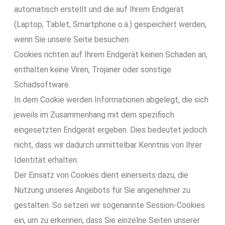
automatisch erstellt und die auf Ihrem Endgerät
(Laptop, Tablet, Smartphone o.ä.) gespeichert werden,
wenn Sie unsere Seite besuchen.
Cookies richten auf Ihrem Endgerät keinen Schaden an,
enthalten keine Viren, Trojaner oder sonstige
Schadsoftware.
In dem Cookie werden Informationen abgelegt, die sich
jeweils im Zusammenhang mit dem spezifisch
eingesetzten Endgerät ergeben. Dies bedeutet jedoch
nicht, dass wir dadurch unmittelbar Kenntnis von Ihrer
Identität erhalten.
Der Einsatz von Cookies dient einerseits dazu, die
Nutzung unseres Angebots für Sie angenehmer zu
gestalten. So setzen wir sogenannte Session-Cookies
ein, um zu erkennen, dass Sie einzelne Seiten unserer