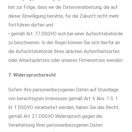
hat zur Folge, dass wir die Datenverarbeitung, die auf
dieser Einwilligung beruhte, für die Zukunft nicht mehr
fortführen dürfen und
• gemäß Art. 77 DSGVO sich bei einer Aufsichtsbehörde
zu beschweren. In der Regel können Sie sich hierfür an
die Aufsichtsbehörde Ihres üblichen Aufenthaltsortes
oder Arbeitsplatzes oder unseres Firmensitzes wenden.
7. Widerspruchsrecht
Sofern Ihre personenbezogenen Daten auf Grundlage
von berechtigten Interessen gemäß Art. 6 Abs. 1 S. 1
lit. f DSGVO verarbeitet werden, haben Sie das Recht,
gemäß Art. 21 DSGVO Widerspruch gegen die
Verarbeitung Ihrer personenbezogenen Daten