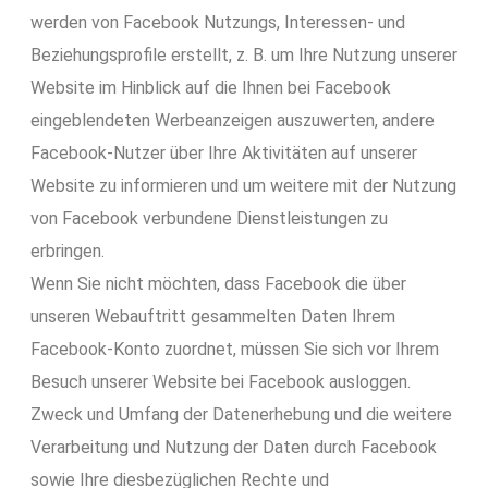
werden von Facebook Nutzungs, Interessen- und
Beziehungsprofile erstellt, z. B. um Ihre Nutzung unserer
Website im Hinblick auf die Ihnen bei Facebook
eingeblendeten Werbeanzeigen auszuwerten, andere
Facebook-Nutzer über Ihre Aktivitäten auf unserer
Website zu informieren und um weitere mit der Nutzung
von Facebook verbundene Dienstleistungen zu
erbringen.
Wenn Sie nicht möchten, dass Facebook die über
unseren Webauftritt gesammelten Daten Ihrem
Facebook-Konto zuordnet, müssen Sie sich vor Ihrem
Besuch unserer Website bei Facebook ausloggen.
Zweck und Umfang der Datenerhebung und die weitere
Verarbeitung und Nutzung der Daten durch Facebook
sowie Ihre diesbezüglichen Rechte und