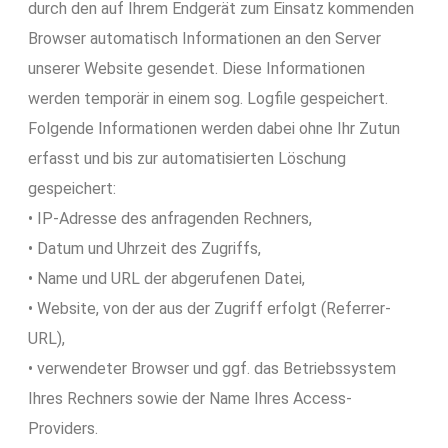
durch den auf Ihrem Endgerät zum Einsatz kommenden
Browser automatisch Informationen an den Server
unserer Website gesendet. Diese Informationen
werden temporär in einem sog. Logfile gespeichert.
Folgende Informationen werden dabei ohne Ihr Zutun
erfasst und bis zur automatisierten Löschung
gespeichert:
• IP-Adresse des anfragenden Rechners,
• Datum und Uhrzeit des Zugriffs,
• Name und URL der abgerufenen Datei,
• Website, von der aus der Zugriff erfolgt (Referrer-
URL),
• verwendeter Browser und ggf. das Betriebssystem
Ihres Rechners sowie der Name Ihres Access-
Providers.