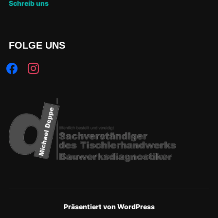
Schreib uns
FOLGE UNS
Präsentiert von WordPress