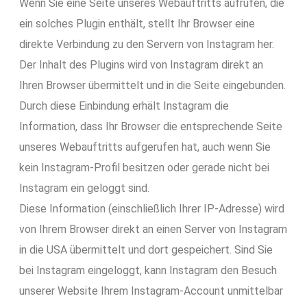
Wenn Sie eine Seite unseres Webauftritts aufrufen, die
ein solches Plugin enthält, stellt Ihr Browser eine
direkte Verbindung zu den Servern von Instagram her.
Der Inhalt des Plugins wird von Instagram direkt an
Ihren Browser übermittelt und in die Seite eingebunden.
Durch diese Einbindung erhält Instagram die
Information, dass Ihr Browser die entsprechende Seite
unseres Webauftritts aufgerufen hat, auch wenn Sie
kein Instagram-Profil besitzen oder gerade nicht bei
Instagram ein geloggt sind.
Diese Information (einschließlich Ihrer IP-Adresse) wird
von Ihrem Browser direkt an einen Server von Instagram
in die USA übermittelt und dort gespeichert. Sind Sie
bei Instagram eingeloggt, kann Instagram den Besuch
unserer Website Ihrem Instagram-Account unmittelbar