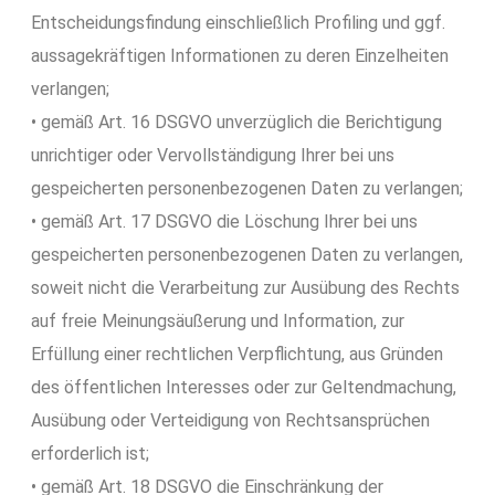
Entscheidungsfindung einschließlich Profiling und ggf.
aussagekräftigen Informationen zu deren Einzelheiten
verlangen;
• gemäß Art. 16 DSGVO unverzüglich die Berichtigung
unrichtiger oder Vervollständigung Ihrer bei uns
gespeicherten personenbezogenen Daten zu verlangen;
• gemäß Art. 17 DSGVO die Löschung Ihrer bei uns
gespeicherten personenbezogenen Daten zu verlangen,
soweit nicht die Verarbeitung zur Ausübung des Rechts
auf freie Meinungsäußerung und Information, zur
Erfüllung einer rechtlichen Verpflichtung, aus Gründen
des öffentlichen Interesses oder zur Geltendmachung,
Ausübung oder Verteidigung von Rechtsansprüchen
erforderlich ist;
• gemäß Art. 18 DSGVO die Einschränkung der