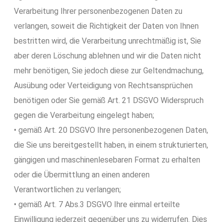
Verarbeitung Ihrer personenbezogenen Daten zu
verlangen, soweit die Richtigkeit der Daten von Ihnen
bestritten wird, die Verarbeitung unrechtmäßig ist, Sie
aber deren Löschung ablehnen und wir die Daten nicht
mehr benötigen, Sie jedoch diese zur Geltendmachung,
Ausübung oder Verteidigung von Rechtsansprüchen
benötigen oder Sie gemäß Art. 21 DSGVO Widerspruch
gegen die Verarbeitung eingelegt haben;
• gemäß Art. 20 DSGVO Ihre personenbezogenen Daten,
die Sie uns bereitgestellt haben, in einem strukturierten,
gängigen und maschinenlesebaren Format zu erhalten
oder die Übermittlung an einen anderen
Verantwortlichen zu verlangen;
• gemäß Art. 7 Abs.3 DSGVO Ihre einmal erteilte
Einwilligung jederzeit gegenüber uns zu widerrufen. Dies